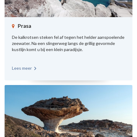
Prasa
De kalkrotsen steken fel af tegen het helder aanspoelende
zeewater. Na een slingerweg langs de grillig gevormde
kustlijn komt u bij een klein paradijsje.
Lees meer