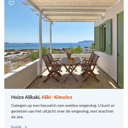
Huize Alikaki,
Aliki - Kimolos
Gelegen op een heuvel in een weidse omgeving. U kunt er
genieten van het uitzicht over de omgeving, met erachter
de zee.
Bekijk