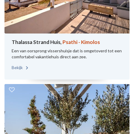
Thalassa Strand Huis,
Psathi - Kimolos
Een van oorsprong vissershuisje dat is omgetoverd tot een
comfortabel vakantiehuis direct aan zee.
Bekijk