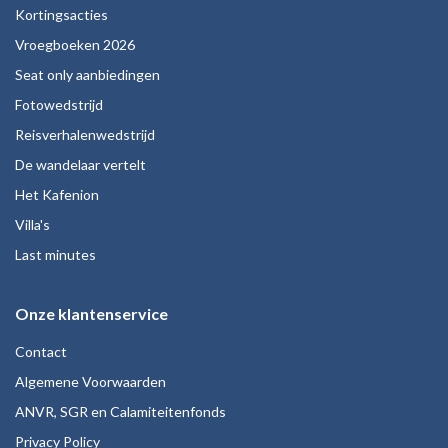
Kortingsacties
Vroegboeken 2026
Seat only aanbiedingen
Fotowedstrijd
Reisverhalenwedstrijd
De wandelaar vertelt
Het Kafenion
Villa's
Last minutes
Onze klantenservice
Contact
Algemene Voorwaarden
ANVR, SGR en Calamiteitenfonds
Privacy Policy