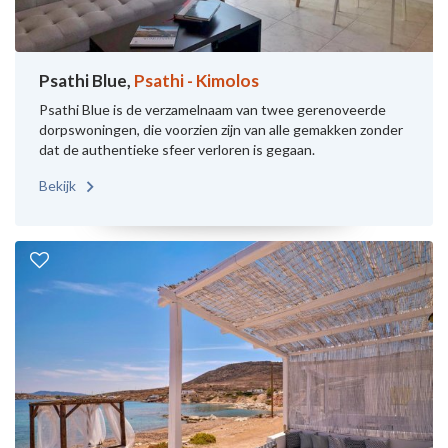
Psathi Blue,
Psathi - Kimolos
Psathi Blue is de verzamelnaam van twee gerenoveerde
dorpswoningen, die voorzien zijn van alle gemakken zonder
dat de authentieke sfeer verloren is gegaan.
Bekijk