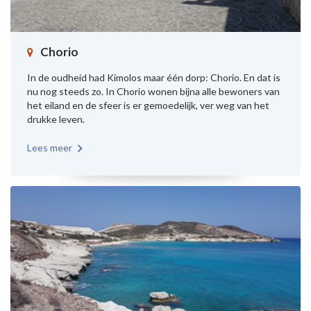
Chorio
In de oudheid had Kimolos maar één dorp: Chorio. En dat is
nu nog steeds zo. In Chorio wonen bijna alle bewoners van
het eiland en de sfeer is er gemoedelijk, ver weg van het
drukke leven.
Lees meer