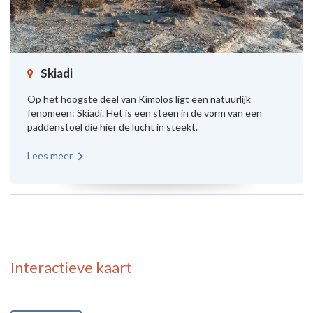
Skiadi
Op het hoogste deel van Kimolos ligt een natuurlijk
fenomeen: Skiadi. Het is een steen in de vorm van een
paddenstoel die hier de lucht in steekt.
Lees meer
Interactieve kaart