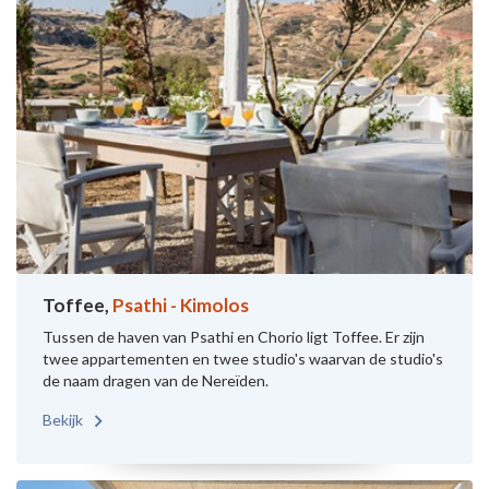
Toffee,
Psathi - Kimolos
Tussen de haven van Psathi en Chorio ligt Toffee. Er zijn
twee appartementen en twee studio's waarvan de studio's
de naam dragen van de Nereïden.
Bekijk