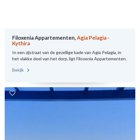
Filoxenia Appartementen,
Agia Pelagia -
Kythira
In een zijstraat van de gezellige kade van Agia Pelagia, in
het vlakke deel van het dorp, ligt Filoxenía Appartementen.
Bekijk