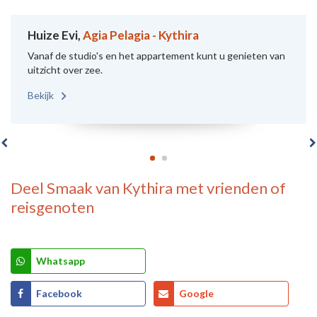
Huize Evi,
Agia Pelagia - Kythira
Vanaf de studio's en het appartement kunt u genieten van
uitzicht over zee.
Bekijk
Deel
Smaak van Kythira
met vrienden of
reisgenoten
Whatsapp
Facebook
Google