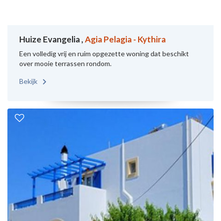
Huize Evangelia ,
Agia Pelagia - Kythira
Een volledig vrij en ruim opgezette woning dat beschikt
over mooie terrassen rondom.
Bekijk