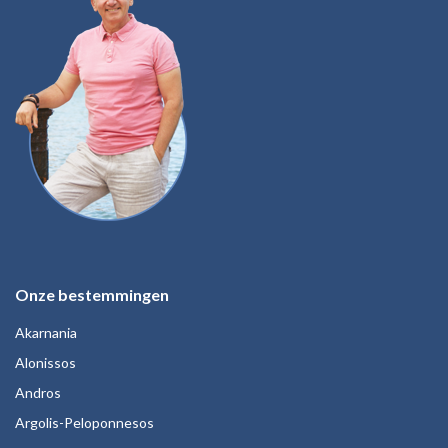
Onze bestemmingen
Akarnania
Alonissos
Andros
Argolis-Peloponnesos