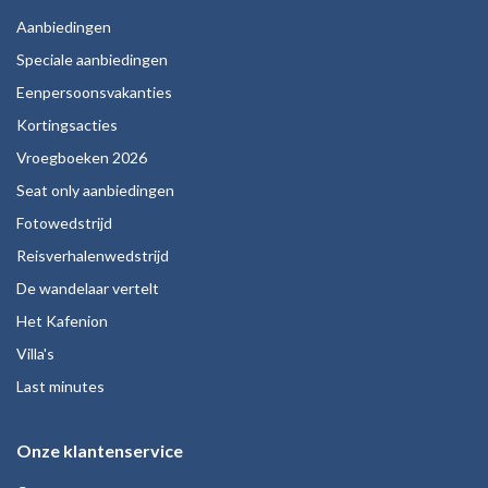
Aanbiedingen
Speciale aanbiedingen
Eenpersoonsvakanties
Kortingsacties
Vroegboeken 2026
Seat only aanbiedingen
Fotowedstrijd
Reisverhalenwedstrijd
De wandelaar vertelt
Het Kafenion
Villa's
Last minutes
Onze klantenservice