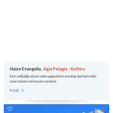
Huize Evangelia ,
Agia Pelagia - Kythira
Een volledig vrij en ruim opgezette woning dat beschikt
over mooie terrassen rondom.
Bekijk