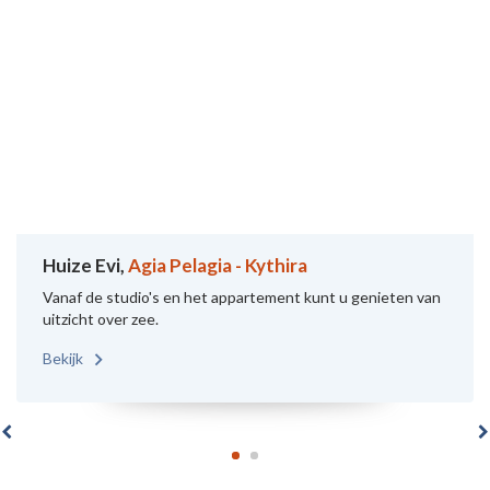
Huize Evi,
Agia Pelagia - Kythira
Vanaf de studio's en het appartement kunt u genieten van
uitzicht over zee.
Bekijk