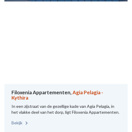
Filoxenia Appartementen,
Agia Pelagia -
Kythira
In een zijstraat van de gezellige kade van Agia Pelagia, in
het vlakke deel van het dorp, ligt Filoxenía Appartementen.
Bekijk