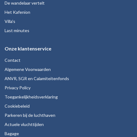
De wandelaar vertelt
Het Kafenion
Villa's
Last minutes
Onze klantenservice
Contact
Algemene Voorwaarden
ANVR, SGR en Calamiteitenfonds
Privacy Policy
Toegankelijkheidsverklaring
Cookiebeleid
Parkeren bij de luchthaven
Actuele vluchttijden
Bagage