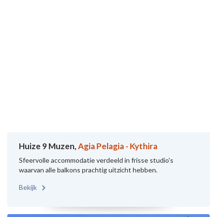
Huize 9 Muzen,
Agia Pelagia - Kythira
Sfeervolle accommodatie verdeeld in frisse studio's
waarvan alle balkons prachtig uitzicht hebben.
Bekijk