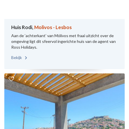
Huis Rodi,
Molivos - Lesbos
Aan de ‘achterkant’ van Mólivos met fraai uitzicht over de
omgeving ligt dit sfeervol ingerichte huis van de agent van
Ross Holidays.
Bekijk