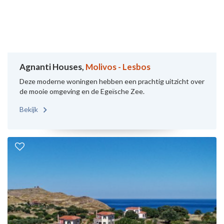
Agnanti Houses,
Molivos - Lesbos
Deze moderne woningen hebben een prachtig uitzicht over
de mooie omgeving en de Egeïsche Zee.
Bekijk