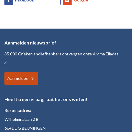
Aanmelden nieuwsbrief
35.000 Griekenlandliefhebbers ontvangen onze Aroma Elladas
al:
Aanmelden
Heeft u een vraag, laat het ons weten!
Bezoekadres:
Wilhelminalaan 2 B
6641 DG BEUNINGEN