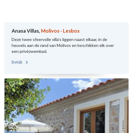
Anasa Villas,
Molivos - Lesbos
Deze twee sfeervolle villa's liggen naast elkaar, in de
heuvels aan de rand van Molivos en beschikken elk over
een privézwembad.
Bekijk