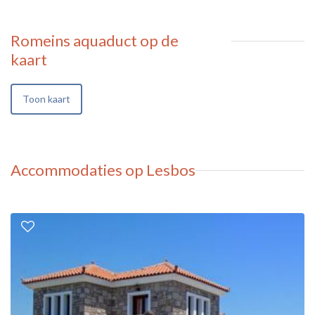
Romeins aquaduct
op de
kaart
Toon kaart
Accommodaties op Lesbos