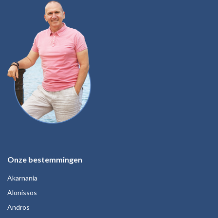
Onze bestemmingen
Akarnania
Alonissos
Andros