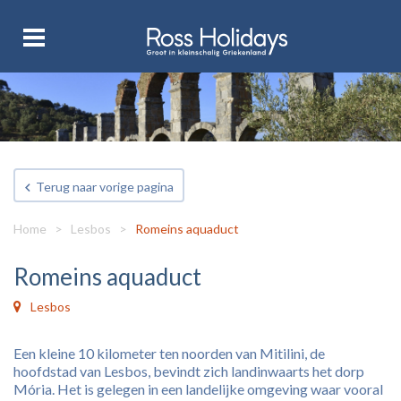
Terug naar vorige pagina
Home
>
Lesbos
>
Romeins aquaduct
Romeins aquaduct
Lesbos
Een kleine 10 kilometer ten noorden van Mitilini, de
hoofdstad van Lesbos, bevindt zich landinwaarts het dorp
Mória. Het is gelegen in een landelijke omgeving waar vooral