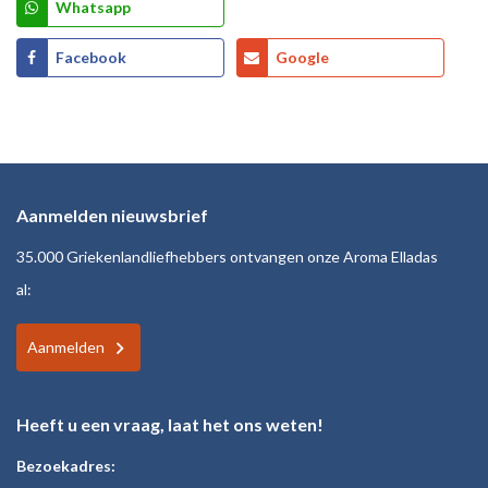
Whatsapp
Facebook
Google
Aanmelden nieuwsbrief
35.000 Griekenlandliefhebbers ontvangen onze Aroma Elladas
al:
Aanmelden
Heeft u een vraag, laat het ons weten!
Bezoekadres: