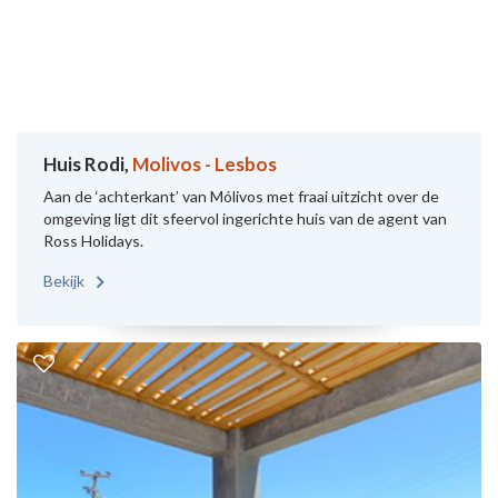
Huis Rodi,
Molivos - Lesbos
Aan de ‘achterkant’ van Mólivos met fraai uitzicht over de
omgeving ligt dit sfeervol ingerichte huis van de agent van
Ross Holidays.
Bekijk