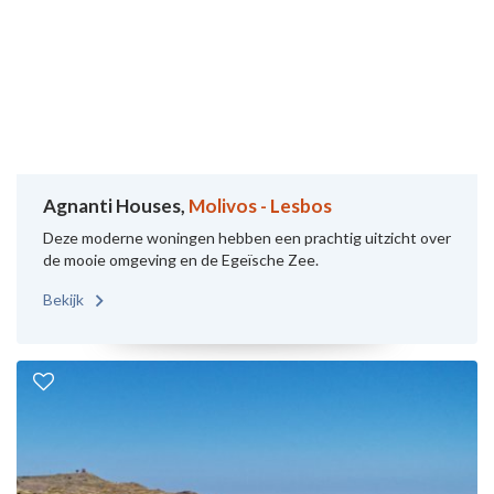
Agnanti Houses,
Molivos - Lesbos
Deze moderne woningen hebben een prachtig uitzicht over
de mooie omgeving en de Egeïsche Zee.
Bekijk