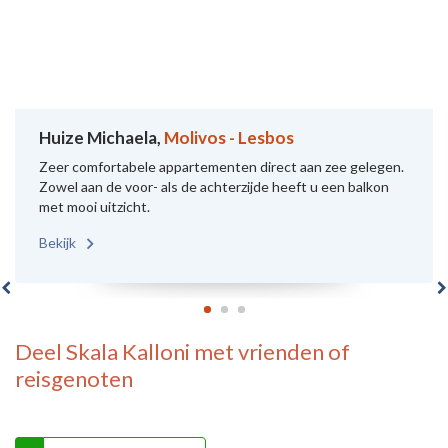
Huize Michaela,
Molivos - Lesbos
Zeer comfortabele appartementen direct aan zee gelegen.
Zowel aan de voor- als de achterzijde heeft u een balkon
met mooi uitzicht.
Bekijk
Deel
Skala Kalloni
met vrienden of
reisgenoten