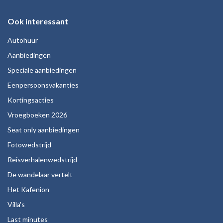
Ook interessant
Autohuur
Aanbiedingen
Speciale aanbiedingen
Eenpersoonsvakanties
Kortingsacties
Vroegboeken 2026
Seat only aanbiedingen
Fotowedstrijd
Reisverhalenwedstrijd
De wandelaar vertelt
Het Kafenion
Villa's
Last minutes