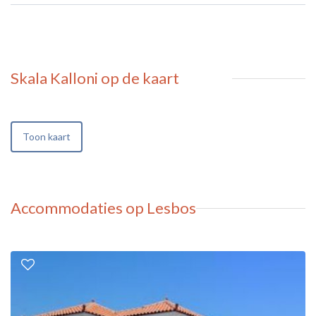
Skala Kalloni
op de kaart
Toon kaart
Accommodaties op Lesbos