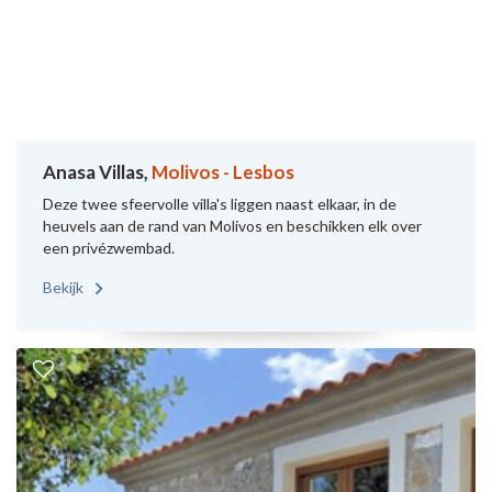
Anasa Villas,
Molivos - Lesbos
Deze twee sfeervolle villa's liggen naast elkaar, in de
heuvels aan de rand van Molivos en beschikken elk over
een privézwembad.
Bekijk