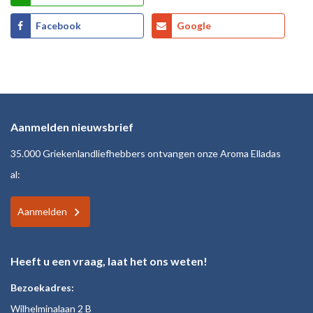
Facebook
Google
Aanmelden nieuwsbrief
35.000 Griekenlandliefhebbers ontvangen onze Aroma Elladas
al:
Aanmelden
Heeft u een vraag, laat het ons weten!
Bezoekadres:
Wilhelminalaan 2 B