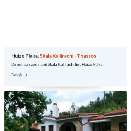
Huize Plaka,
Skala Kallirachi - Thassos
Direct aan zee nabij Skála Kalliráchi ligt Huize Pláka.
Bekijk