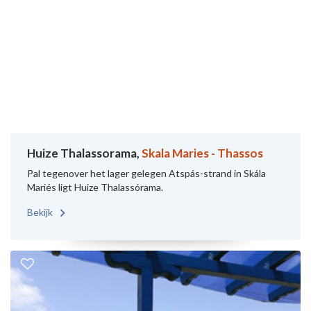
Huize Thalassorama,
Skala Maries - Thassos
Pal tegenover het lager gelegen Atspás-strand in Skála
Mariés ligt Huize Thalassórama.
Bekijk