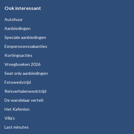
Ook interessant
Autohuur
Aanbiedingen
Speciale aanbiedingen
Eenpersoonsvakanties
Kortingsacties
Vroegboeken 2026
Seat only aanbiedingen
Fotowedstrijd
Reisverhalenwedstrijd
De wandelaar vertelt
Het Kafenion
Villa's
Last minutes