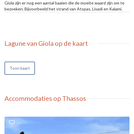
Giola zijn er nog een aantal baaien die de moeite waard zijn om te
bezoeken. Bijvoorbeeld het strand van Atspas, Livadi en Kalami.
Lagune van Giola
op de kaart
Toon kaart
Accommodaties op Thassos