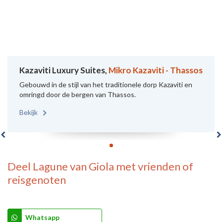
Kazaviti Luxury Suites,
Mikro Kazaviti - Thassos
Gebouwd in de stijl van het traditionele dorp Kazaviti en
omringd door de bergen van Thassos.
Bekijk
Deel
Lagune van Giola
met vrienden of
reisgenoten
Whatsapp