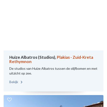
Huize Albatros (Studios),
Plakias - Zuid-Kreta
Rethymnon
De studios van Huize Albatros tussen de olijfbomen en met
uitzicht op zee.
Bekijk