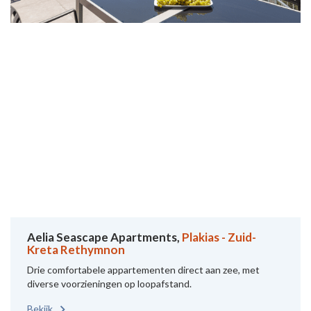
Aelia Seascape Apartments,
Plakias - Zuid-
Kreta Rethymnon
Drie comfortabele appartementen direct aan zee, met
diverse voorzieningen op loopafstand.
Bekijk