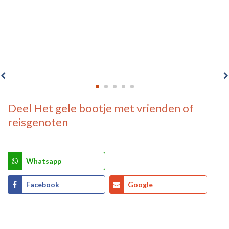
Deel
Het gele bootje
met vrienden of
reisgenoten
Whatsapp
Facebook
Google