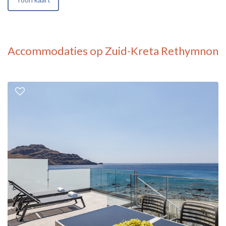
Accommodaties op Zuid-Kreta Rethymnon