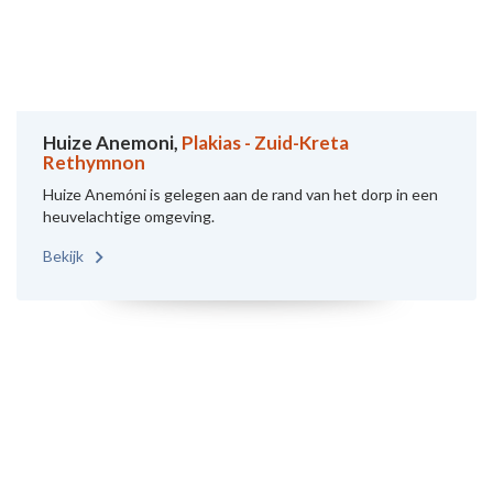
Huize Anemoni,
Plakias - Zuid-Kreta
Rethymnon
Huize Anemóni is gelegen aan de rand van het dorp in een
heuvelachtige omgeving.
Bekijk