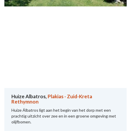
Huize Albatros,
Plakias - Zuid-Kreta
Rethymnon
Huize Álbatros ligt aan het begin van het dorp met een
prachtig uitzicht over zee en in een groene omgeving met
olijfbomen.