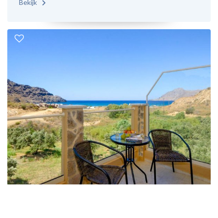
Bekijk