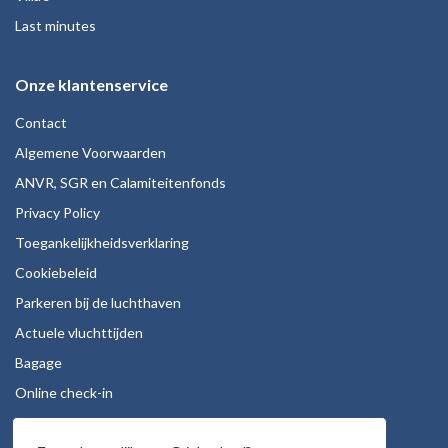
Last minutes
Onze klantenservice
Contact
Algemene Voorwaarden
ANVR, SGR en Calamiteitenfonds
Privacy Policy
Toegankelijkheidsverklaring
Cookiebeleid
Parkeren bij de luchthaven
Actuele vluchttijden
Bagage
Online check-in
Stoelreservering