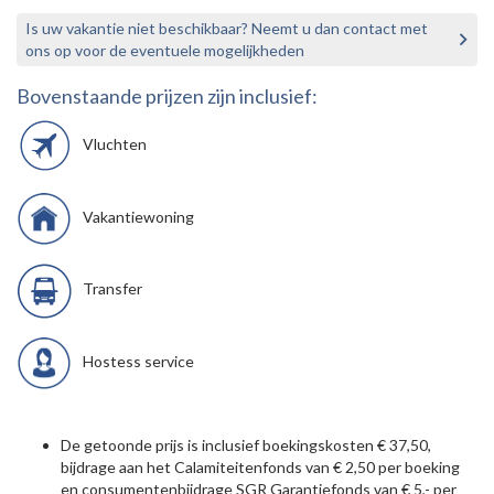
Is uw vakantie niet beschikbaar? Neemt u dan contact met
ons op voor de eventuele mogelijkheden
Bovenstaande prijzen zijn inclusief:
Vluchten
Vakantiewoning
Transfer
Hostess service
De getoonde prijs is inclusief boekingskosten € 37,50,
bijdrage aan het Calamiteitenfonds van € 2,50 per boeking
en consumentenbijdrage SGR Garantiefonds van € 5,- per