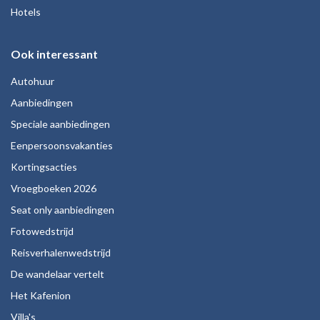
Hotels
Ook interessant
Autohuur
Aanbiedingen
Speciale aanbiedingen
Eenpersoonsvakanties
Kortingsacties
Vroegboeken 2026
Seat only aanbiedingen
Fotowedstrijd
Reisverhalenwedstrijd
De wandelaar vertelt
Het Kafenion
Villa's