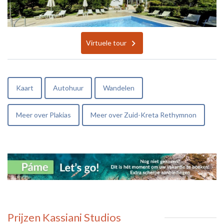
Virtuele tour
Kaart
Autohuur
Wandelen
Meer over Plakias
Meer over Zuid-Kreta Rethymnon
Prijzen Kassiani Studios