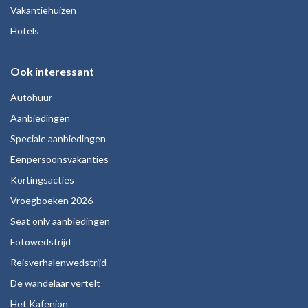
Vakantiehuizen
Hotels
Ook interessant
Autohuur
Aanbiedingen
Speciale aanbiedingen
Eenpersoonsvakanties
Kortingsacties
Vroegboeken 2026
Seat only aanbiedingen
Fotowedstrijd
Reisverhalenwedstrijd
De wandelaar vertelt
Het Kafenion