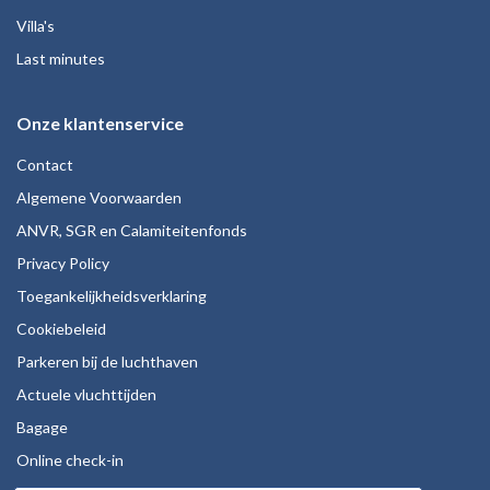
Villa's
Last minutes
Onze klantenservice
Contact
Algemene Voorwaarden
ANVR, SGR en Calamiteitenfonds
Privacy Policy
Toegankelijkheidsverklaring
Cookiebeleid
Parkeren bij de luchthaven
Actuele vluchttijden
Bagage
Online check-in