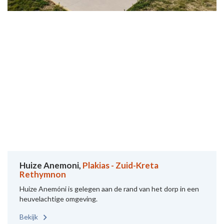
Huize Anemoni,
Plakias - Zuid-Kreta
Rethymnon
Huize Anemóni is gelegen aan de rand van het dorp in een
heuvelachtige omgeving.
Bekijk