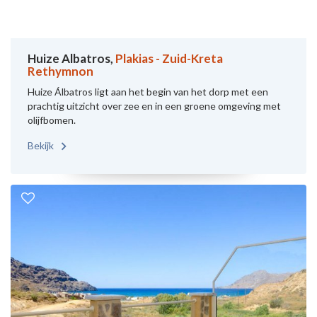
Huize Albatros,
Plakias - Zuid-Kreta
Rethymnon
Huize Álbatros ligt aan het begin van het dorp met een
prachtig uitzicht over zee en in een groene omgeving met
olijfbomen.
Bekijk