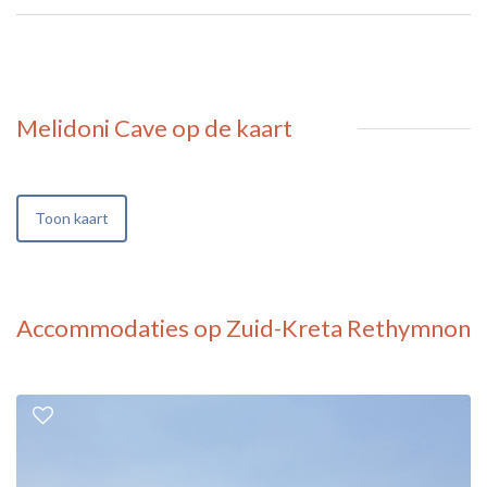
Melidoni Cave
op de kaart
Toon kaart
Accommodaties op Zuid-Kreta Rethymnon