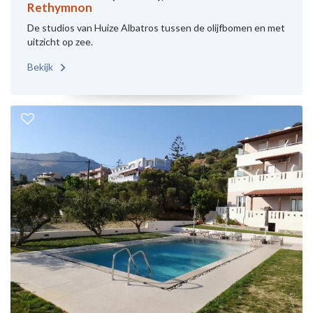
Rethymnon
De studios van Huize Albatros tussen de olijfbomen en met
uitzicht op zee.
Bekijk