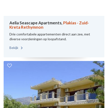
Aelia Seascape Apartments,
Plakias - Zuid-
Kreta Rethymnon
Drie comfortabele appartementen direct aan zee, met
diverse voorzieningen op loopafstand.
Bekijk