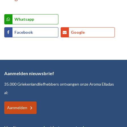
Whatsapp
Facebook
Google
Aanmelden nieuwsbrief
35.000 Griekenlandliefhebbers ontvangen onze Aroma Elladas
al:
Aanmelden