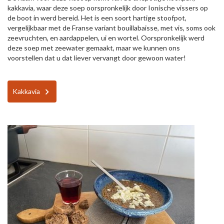
kakkavia, waar deze soep oorspronkelijk door Ionische vissers op
de boot in werd bereid. Het is een soort hartige stoofpot,
vergelijkbaar met de Franse variant bouillabaisse, met vis, soms ook
zeevruchten, en aardappelen, ui en wortel. Oorspronkelijk werd
deze soep met zeewater gemaakt, maar we kunnen ons
voorstellen dat u dat liever vervangt door gewoon water!
Kakkavia