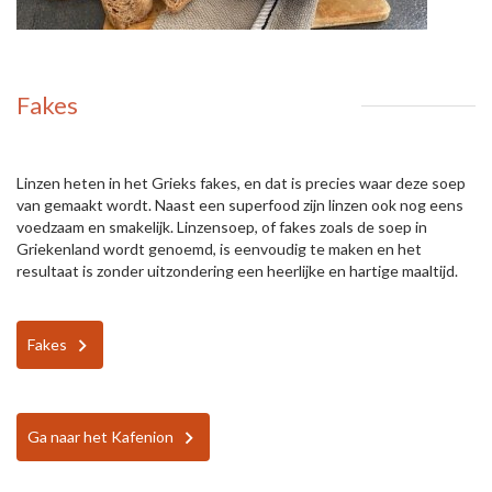
Fakes
Linzen heten in het Grieks fakes, en dat is precies waar deze soep
van gemaakt wordt. Naast een superfood zijn linzen ook nog eens
voedzaam en smakelijk. Linzensoep, of fakes zoals de soep in
Griekenland wordt genoemd, is eenvoudig te maken en het
resultaat is zonder uitzondering een heerlijke en hartige maaltijd.
Fakes
Ga naar het Kafenion