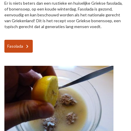
Er is niets beters dan een rustieke en huiselijke Griekse fasolada,
of bonensoep, op een koude winterdag. Fasolada is gezond,
eenvoudig en kan beschouwd worden als het nationale gerecht
van Griekenland! Dit is het recept voor Griekse bonensoep, een
typisch gerecht dat al generaties lang mensen voedt.
Fasolada