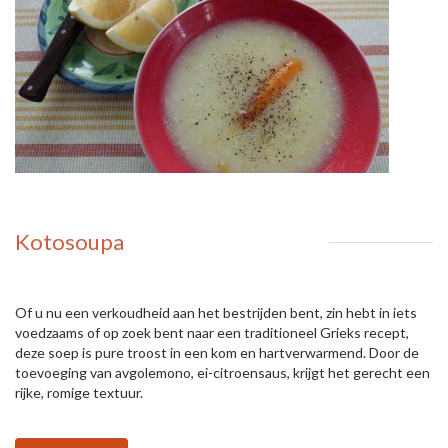
Kotosoupa
Of u nu een verkoudheid aan het bestrijden bent, zin hebt in iets
voedzaams of op zoek bent naar een traditioneel Grieks recept,
deze soep is pure troost in een kom en hartverwarmend. Door de
toevoeging van avgolemono, ei-citroensaus, krijgt het gerecht een
rijke, romige textuur.