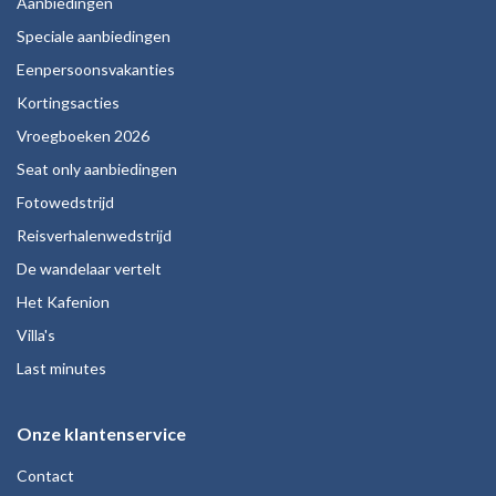
Aanbiedingen
Speciale aanbiedingen
Eenpersoonsvakanties
Kortingsacties
Vroegboeken 2026
Seat only aanbiedingen
Fotowedstrijd
Reisverhalenwedstrijd
De wandelaar vertelt
Het Kafenion
Villa's
Last minutes
Onze klantenservice
Contact