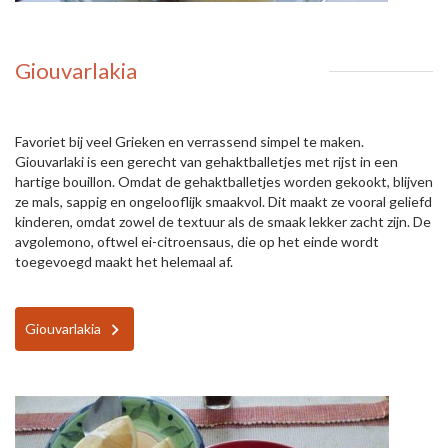
Giouvarlakia
Favoriet bij veel Grieken en verrassend simpel te maken.
Giouvarlaki is een gerecht van gehaktballetjes met rijst in een
hartige bouillon. Omdat de gehaktballetjes worden gekookt, blijven
ze mals, sappig en ongelooflijk smaakvol. Dit maakt ze vooral geliefd
kinderen, omdat zowel de textuur als de smaak lekker zacht zijn. De
avgolemono, oftwel ei-citroensaus, die op het einde wordt
toegevoegd maakt het helemaal af.
Giouvarlakia