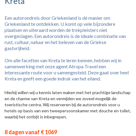
Kreta
Een autorondreis door Griekenland is dé manier om
Griekenland te ontdekken. U komt op vele bijzondere
plaatsen en uiteraard worden de trekpleisters niet
overgeslagen. Een autorondreis is de ideale combinatie van
rust, cultuur, natuur en het beleven van de Griekse
gastvrijheid.
Om alle facetten van Kreta te leren kennen, hebben wij in
samenwerking met onze agent Atropa Travel een
interessante route voor u samengesteld. Deze gaat over heel
Kreta en geeft een goede indruk van het eiland.
Hierbij willen wij u kennis laten maken met het prachtige landschap
en de charme van Kreta en vermijden we zoveel mogelijk de
toeristische centra. Wij reserveren bij de autorondreis voor u
hotels op basis van een tweepersoonskamer met douche en toilet,
waarbij het ontbijt is inbegrepen.
8 dagen vanaf € 1069