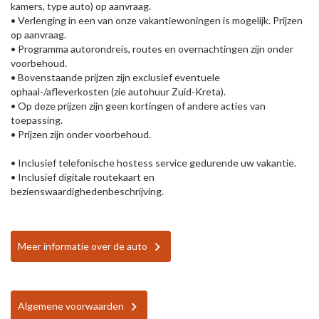
kamers, type auto) op aanvraag.
• Verlenging in een van onze vakantiewoningen is mogelijk. Prijzen
op aanvraag.
• Programma autorondreis, routes en overnachtingen zijn onder
voorbehoud.
• Bovenstaande prijzen zijn exclusief eventuele
ophaal-/afleverkosten (zie autohuur Zuid-Kreta).
• Op deze prijzen zijn geen kortingen of andere acties van
toepassing.
• Prijzen zijn onder voorbehoud.
• Inclusief telefonische hostess service gedurende uw vakantie.
• Inclusief digitale routekaart en
bezienswaardighedenbeschrijving.
Meer informatie over de auto
Algemene voorwaarden