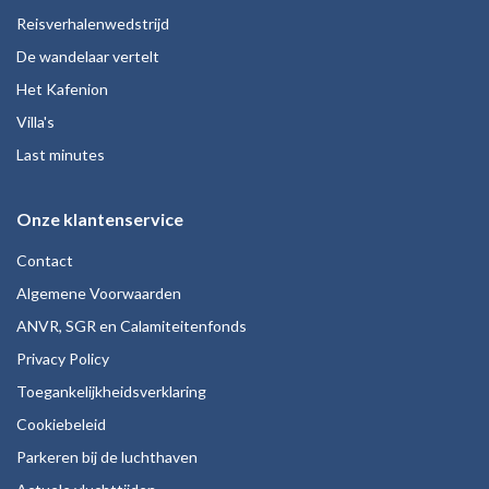
Reisverhalenwedstrijd
De wandelaar vertelt
Het Kafenion
Villa's
Last minutes
Onze klantenservice
Contact
Algemene Voorwaarden
ANVR, SGR en Calamiteitenfonds
Privacy Policy
Toegankelijkheidsverklaring
Cookiebeleid
Parkeren bij de luchthaven