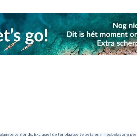
amiteitenfonds. Exclusief de ter plaatse te betalen milieubelasting per