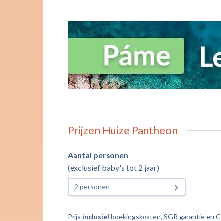
Prijzen Huize Pantheon
Aantal personen
(exclusief baby's tot 2 jaar)
2 personen
Prijs
inclusief
boekingskosten, SGR garantie en Cal