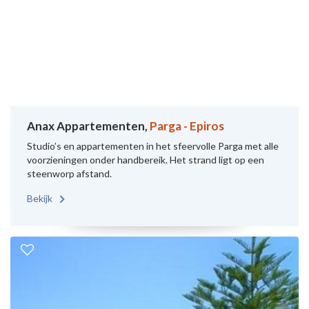
Anax Appartementen,
Parga - Epiros
Studio’s en appartementen in het sfeervolle Parga met alle
voorzieningen onder handbereik. Het strand ligt op een
steenworp afstand.
Bekijk