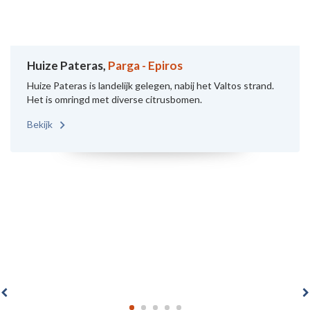
Huize Pateras,
Parga - Epiros
Huize Pateras is landelijk gelegen, nabij het Valtos strand.
Het is omringd met diverse citrusbomen.
Bekijk