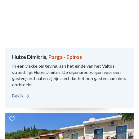
Huize Dimitris,
Parga - Epiros
In een vlakke omgeving, aan het einde van het Valtos-
strand, ligt Huize Dimitris. De eigenaren zorgen voor een
gastvrij onthaal en zij zijn alert dat het hun gasten aan niets
ontbreekt.
Bekijk