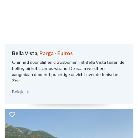
Bella Vista,
Parga - Epiros
Omringd door olijf en citrusbomen ligt Bella Vista tegen de
helling bij het Lichnos-strand. De naam wordt eer
aangedaan door het prachtige uitzicht over de Ionische
Zee.
Bekijk