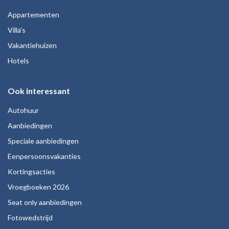
Appartementen
Villa's
Vakantiehuizen
Hotels
Ook interessant
Autohuur
Aanbiedingen
Speciale aanbiedingen
Eenpersoonsvakanties
Kortingsacties
Vroegboeken 2026
Seat only aanbiedingen
Fotowedstrijd