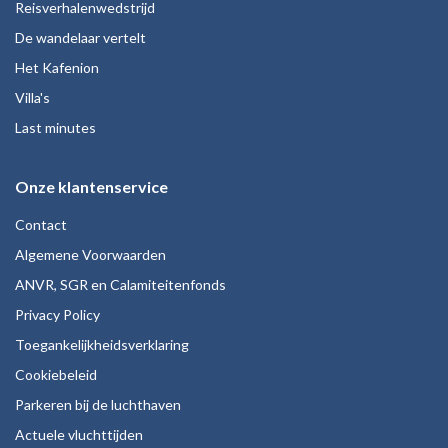
Reisverhalenwedstrijd
De wandelaar vertelt
Het Kafenion
Villa's
Last minutes
Onze klantenservice
Contact
Algemene Voorwaarden
ANVR, SGR en Calamiteitenfonds
Privacy Policy
Toegankelijkheidsverklaring
Cookiebeleid
Parkeren bij de luchthaven
Actuele vluchttijden