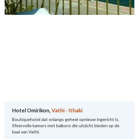
Hotel Omirikon,
Vathi - Ithaki
Boutiquehotel dat onlangs geheel opnieuw ingericht is.
Sfeervolle kamers met balkons die uitzicht bieden op de
baai van Vathí.