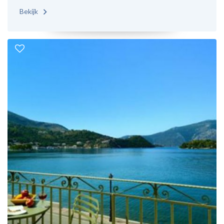
Bekijk