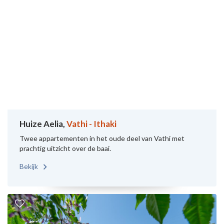
Huize Aelia,
Vathi - Ithaki
Twee appartementen in het oude deel van Vathi met
prachtig uitzicht over de baai.
Bekijk