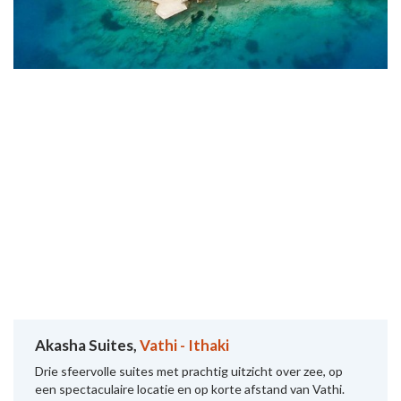
Akasha Suites,
Vathi - Ithaki
Drie sfeervolle suites met prachtig uitzicht over zee, op
een spectaculaire locatie en op korte afstand van Vathi.