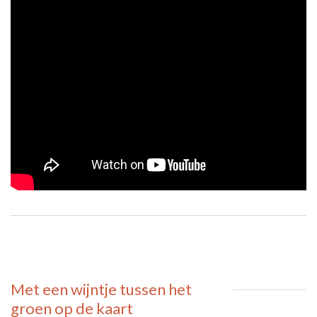
Met een wijntje tussen het
groen
op de kaart