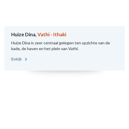
Huize Dina,
Vathi - Ithaki
Huize Dina is zeer centraal gelegen ten opzichte van de
kade, de haven en het plein van Vathi.
Bekijk