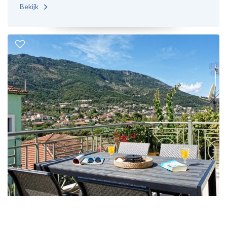
Bekijk