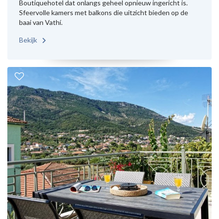
Boutiquehotel dat onlangs geheel opnieuw ingericht is.
Sfeervolle kamers met balkons die uitzicht bieden op de
baai van Vathí.
Bekijk