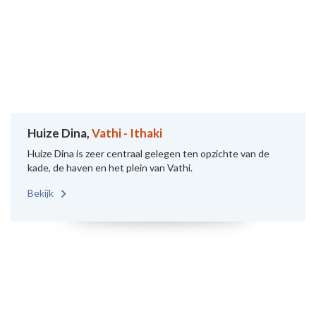
Huize Dina,
Vathi - Ithaki
Huize Dina is zeer centraal gelegen ten opzichte van de
kade, de haven en het plein van Vathi.
Bekijk