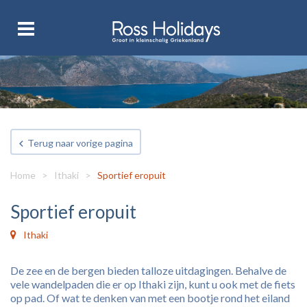
Terug naar vorige pagina
Home
>
Ithaki
>
Sportief eropuit
Sportief eropuit
Ithaki
De zee en de bergen bieden talloze uitdagingen. Behalve de
vele wandelpaden die er op Ithaki zijn, kunt u ook met de fiets
op pad. Of wat te denken van met een bootje rond het eiland