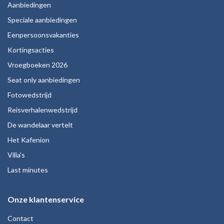
Aanbiedingen
Speciale aanbiedingen
Eenpersoonsvakanties
Kortingsacties
Vroegboeken 2026
Seat only aanbiedingen
Fotowedstrijd
Reisverhalenwedstrijd
De wandelaar vertelt
Het Kafenion
Villa's
Last minutes
Onze klantenservice
Contact