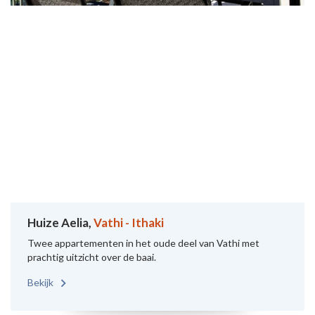
Huize Aelia,
Vathi - Ithaki
Twee appartementen in het oude deel van Vathi met
prachtig uitzicht over de baai.
Bekijk