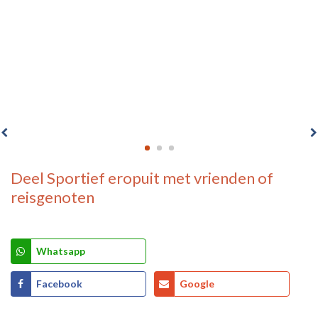
Deel
Sportief eropuit
met vrienden of
reisgenoten
Whatsapp
Facebook
Google