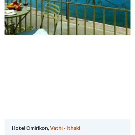
Hotel Omirikon,
Vathi - Ithaki