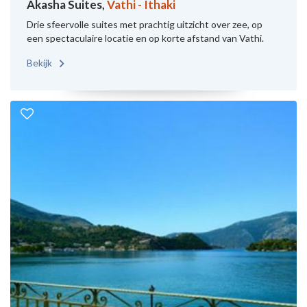
Akasha Suites,
Vathi - Ithaki
Drie sfeervolle suites met prachtig uitzicht over zee, op
een spectaculaire locatie en op korte afstand van Vathi.
Bekijk