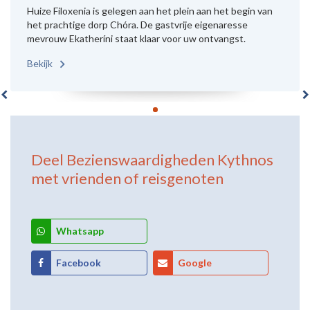
Huize Filoxenia is gelegen aan het plein aan het begin van
het prachtige dorp Chóra. De gastvrije eigenaresse
mevrouw Ekatheríni staat klaar voor uw ontvangst.
Bekijk
Deel
Bezienswaardigheden Kythnos
met vrienden of reisgenoten
Whatsapp
Facebook
Google