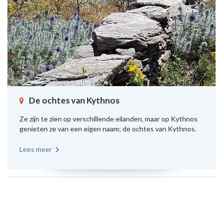
De ochtes van Kythnos
Ze zijn te zien op verschillende eilanden, maar op Kythnos
genieten ze van een eigen naam; de ochtes van Kythnos.
Lees meer