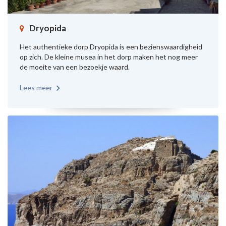
Dryopida
Het authentieke dorp Dryopida is een bezienswaardigheid
op zich. De kleine musea in het dorp maken het nog meer
de moeite van een bezoekje waard.
Lees meer