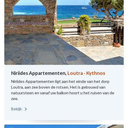
Niriides Appartementen,
Loutra - Kythnos
Niriides Appartementen ligt aan het einde van het dorp
Loutra, aan zee boven de rotsen. Het is gebouwd van
natuursteen en vanaf uw balkon hoort u het ruisen van de
zee.
Bekijk