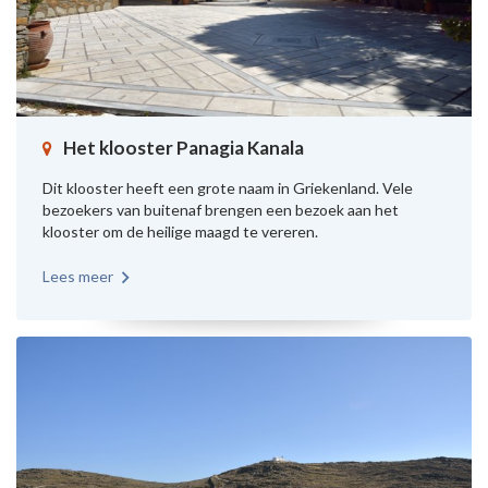
Het klooster Panagia Kanala
Dit klooster heeft een grote naam in Griekenland. Vele
bezoekers van buitenaf brengen een bezoek aan het
klooster om de heilige maagd te vereren.
Lees meer