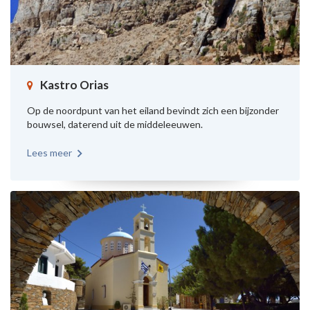
Kastro Orias
Op de noordpunt van het eiland bevindt zich een bijzonder
bouwsel, daterend uit de middeleeuwen.
Lees meer