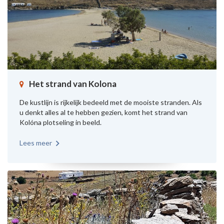
Het strand van Kolona
De kustlijn is rijkelijk bedeeld met de mooiste stranden. Als
u denkt alles al te hebben gezien, komt het strand van
Kolóna plotseling in beeld.
Lees meer