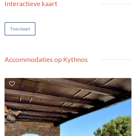
Interactieve kaart
Toon kaart
Accommodaties op Kythnos