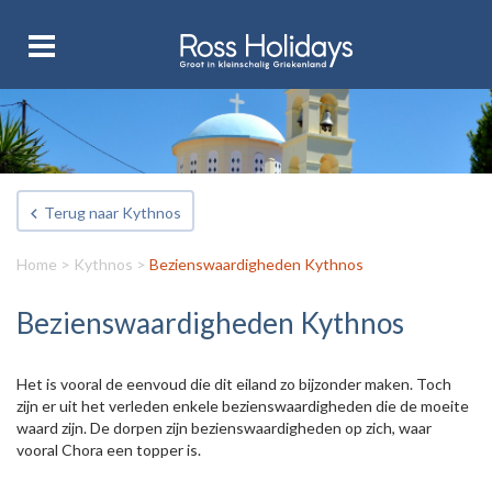
Terug naar Kythnos
Home
>
Kythnos
>
Bezienswaardigheden Kythnos
Bezienswaardigheden Kythnos
Het is vooral de eenvoud die dit eiland zo bijzonder maken. Toch
zijn er uit het verleden enkele bezienswaardigheden die de moeite
waard zijn. De dorpen zijn bezienswaardigheden op zich, waar
vooral Chora een topper is.