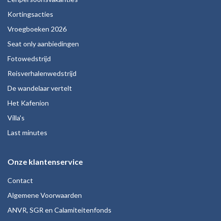
Kortingsacties
Vroegboeken 2026
Seat only aanbiedingen
Fotowedstrijd
Reisverhalenwedstrijd
De wandelaar vertelt
Het Kafenion
Villa's
Last minutes
Onze klantenservice
Contact
Algemene Voorwaarden
ANVR, SGR en Calamiteitenfonds