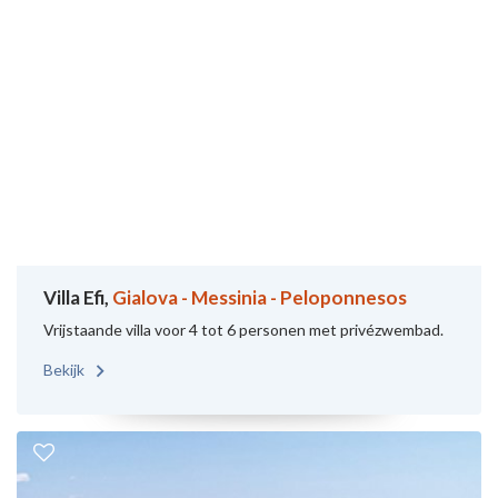
Villa Efi,
Gialova - Messinia - Peloponnesos
Vrijstaande villa voor 4 tot 6 personen met privézwembad.
Bekijk