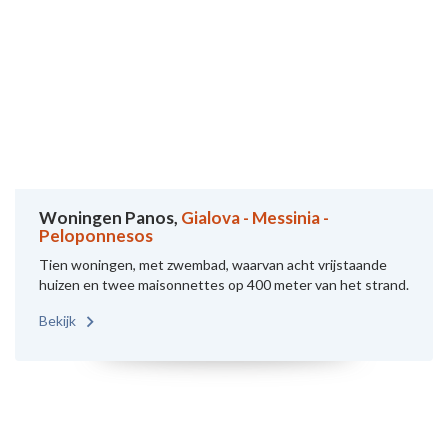
Woningen Panos,
Gialova - Messinia -
Peloponnesos
Tien woningen, met zwembad, waarvan acht vrijstaande
huizen en twee maisonnettes op 400 meter van het strand.
Bekijk