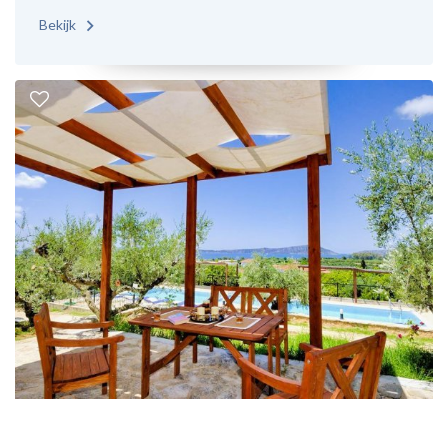
Bekijk