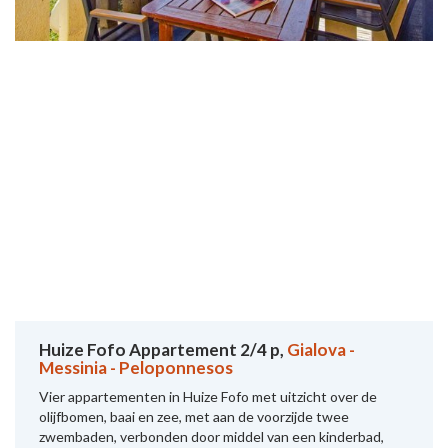
Huize Fofo Appartement 2/4 p,
Gialova -
Messinia - Peloponnesos
Vier appartementen in Huize Fofo met uitzicht over de
olijfbomen, baai en zee, met aan de voorzijde twee
zwembaden, verbonden door middel van een kinderbad,