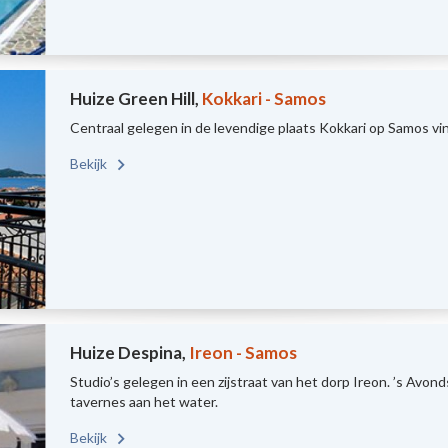
Huize Green Hill,
Kokkari - Samos
Centraal gelegen in de levendige plaats Kokkari op Samos vin
Bekijk
Huize Despina,
Ireon - Samos
Studio’s gelegen in een zijstraat van het dorp Ireon. ’s Avon
tavernes aan het water.
Bekijk