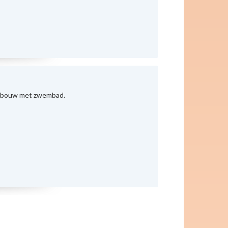
dgebouw met zwembad.