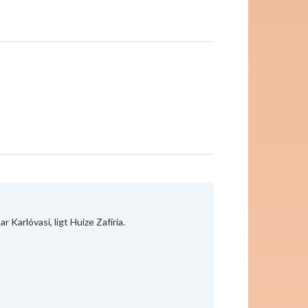
Karlóvasi, ligt Huize Zafíria.