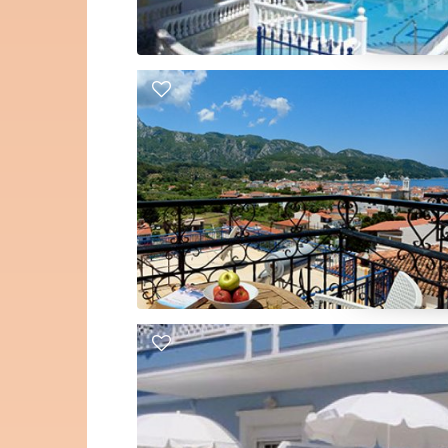
bereik.