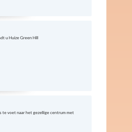
dt u Huize Green Hill
ds te voet naar het gezellige centrum met