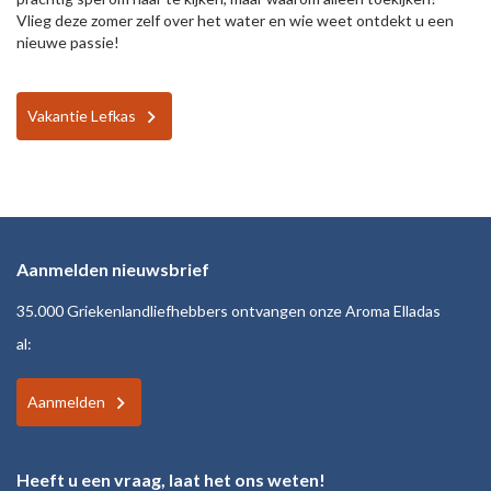
Vlieg deze zomer zelf over het water en wie weet ontdekt u een
nieuwe passie!
Vakantie Lefkas
Aanmelden nieuwsbrief
35.000 Griekenlandliefhebbers ontvangen onze Aroma Elladas
al:
Aanmelden
Heeft u een vraag, laat het ons weten!