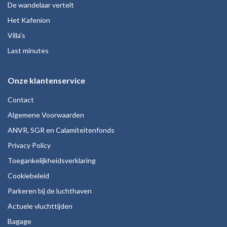
De wandelaar vertelt
Het Kafenion
Villa's
Last minutes
Onze klantenservice
Contact
Algemene Voorwaarden
ANVR, SGR en Calamiteitenfonds
Privacy Policy
Toegankelijkheidsverklaring
Cookiebeleid
Parkeren bij de luchthaven
Actuele vluchttijden
Bagage