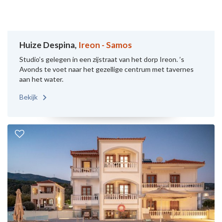
Huize Despina,
Ireon - Samos
Studio’s gelegen in een zijstraat van het dorp Ireon. ’s
Avonds te voet naar het gezellige centrum met tavernes
aan het water.
Bekijk