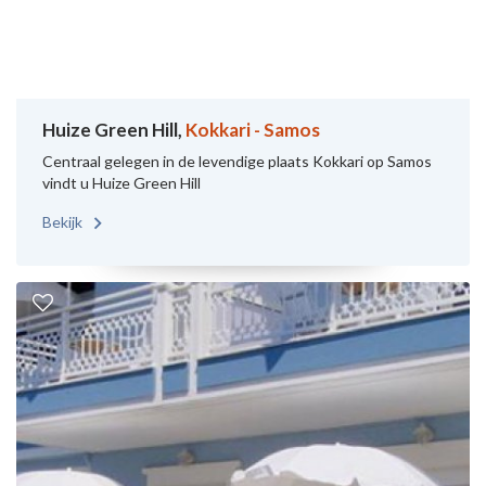
Huize Green Hill,
Kokkari - Samos
Centraal gelegen in de levendige plaats Kokkari op Samos
vindt u Huize Green Hill
Bekijk