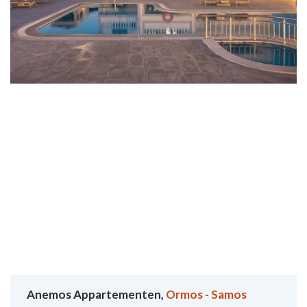
Anemos Appartementen,
Ormos - Samos