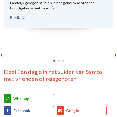
Landelijk gelegen studio's in het gebouw achter het
hoofdgebouw met zwembad.
Bekijk
Deel
Een dagje in het zuiden van Samos
met vrienden of reisgenoten
Whatsapp
Facebook
Google