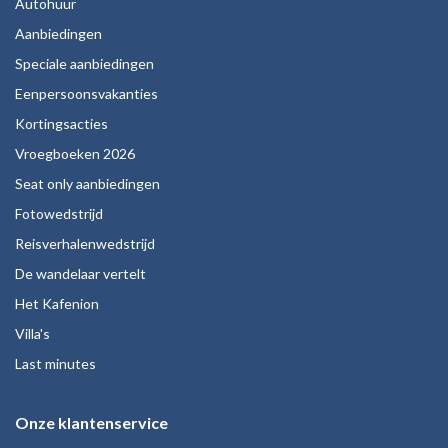
Autohuur
Aanbiedingen
Speciale aanbiedingen
Eenpersoonsvakanties
Kortingsacties
Vroegboeken 2026
Seat only aanbiedingen
Fotowedstrijd
Reisverhalenwedstrijd
De wandelaar vertelt
Het Kafenion
Villa's
Last minutes
Onze klantenservice