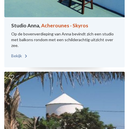
Studio Anna,
Acherounes - Skyros
Op de bovenverdieping van Anna bevindt zich een studio
met balkons rondom met een schilderachtig uitzicht over
zee.
Bekijk