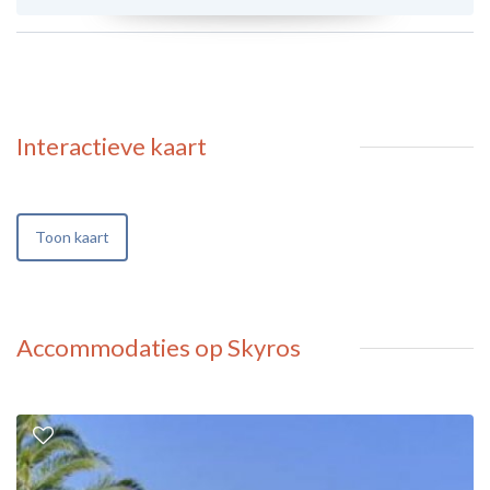
Interactieve kaart
Toon kaart
Accommodaties op Skyros