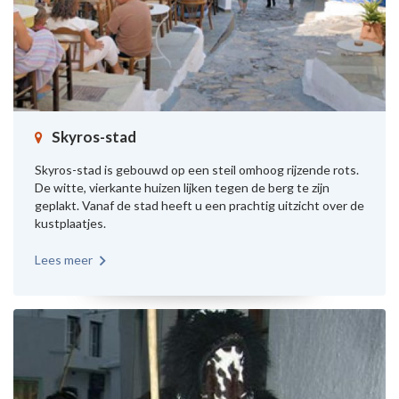
Skyros-stad
Skyros-stad is gebouwd op een steil omhoog rijzende rots.
De witte, vierkante huizen lijken tegen de berg te zijn
geplakt. Vanaf de stad heeft u een prachtig uitzicht over de
kustplaatjes.
Lees meer