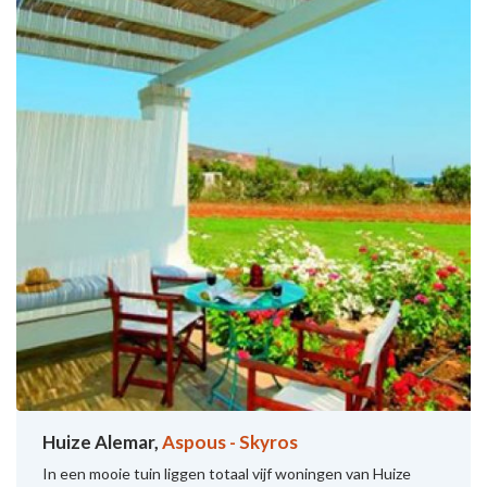
Huize Alemar,
Aspous - Skyros
In een mooie tuin liggen totaal vijf woningen van Huize