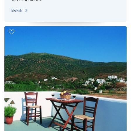
Bekijk