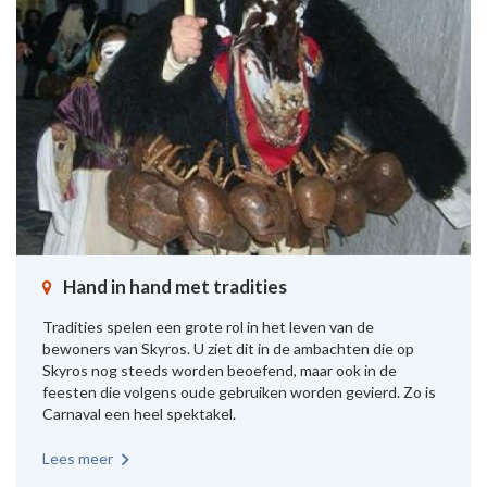
Hand in hand met tradities
Tradities spelen een grote rol in het leven van de
bewoners van Skyros. U ziet dit in de ambachten die op
Skyros nog steeds worden beoefend, maar ook in de
feesten die volgens oude gebruiken worden gevierd. Zo is
Carnaval een heel spektakel.
Lees meer