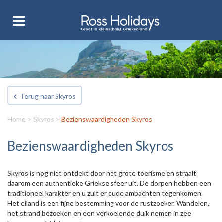
Terug naar Skyros
Home
>
Skyros
>
Bezienswaardigheden Skyros
Bezienswaardigheden Skyros
Skyros is nog niet ontdekt door het grote toerisme en straalt
daarom een authentieke Griekse sfeer uit. De dorpen hebben een
traditioneel karakter en u zult er oude ambachten tegenkomen.
Het eiland is een fijne bestemming voor de rustzoeker. Wandelen,
het strand bezoeken en een verkoelende duik nemen in zee