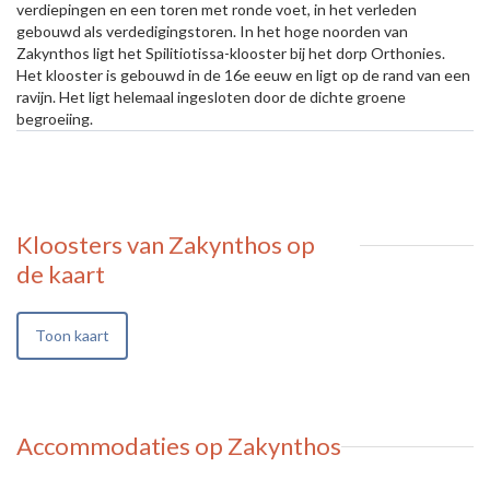
verdiepingen en een toren met ronde voet, in het verleden
gebouwd als verdedigingstoren. In het hoge noorden van
Zakynthos ligt het Spilitiotissa-klooster bij het dorp Orthonies.
Het klooster is gebouwd in de 16e eeuw en ligt op de rand van een
ravijn. Het ligt helemaal ingesloten door de dichte groene
begroeiing.
Kloosters van Zakynthos
op
de kaart
Toon kaart
Accommodaties op Zakynthos