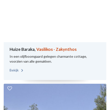
Huize Baraka,
Vasilikos - Zakynthos
In een olijfboomgaard gelegen charmante cottage,
voorzien van alle gemakken.
Bekijk