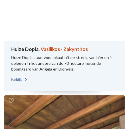
Huize Dopia,
Vasilikos - Zakynthos
Huize Dopia staat voor lokaal, uit de streek, van hier en is
gelegen in het andere van de 70 hectare metende
boomgaard van Angela en Dionysis.
Bekijk