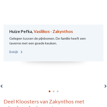
Huize Pefka,
Vasilikos - Zakynthos
Gelegen tussen de pijnbomen. De familie heeft een
taverne met een goede keuken.
Bekijk
Deel
Kloosters van Zakynthos
met