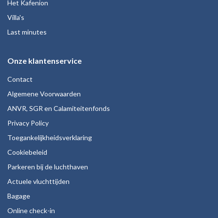
Het Kafenion
Villa's
Last minutes
Onze klantenservice
Contact
Algemene Voorwaarden
ANVR, SGR en Calamiteitenfonds
Privacy Policy
Toegankelijkheidsverklaring
Cookiebeleid
Parkeren bij de luchthaven
Actuele vluchttijden
Bagage
Online check-in