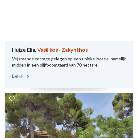
Huize Elia,
Vasilikos - Zakynthos
Vrijstaande cottage gelegen op een unieke locatie, namelijk
midden in een olijfboomgaard van 70 hectare.
Bekijk