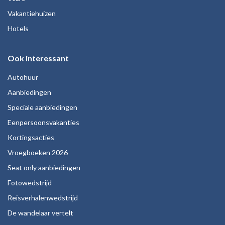
Vakantiehuizen
Hotels
Ook interessant
Autohuur
Aanbiedingen
Speciale aanbiedingen
Eenpersoonsvakanties
Kortingsacties
Vroegboeken 2026
Seat only aanbiedingen
Fotowedstrijd
Reisverhalenwedstrijd
De wandelaar vertelt