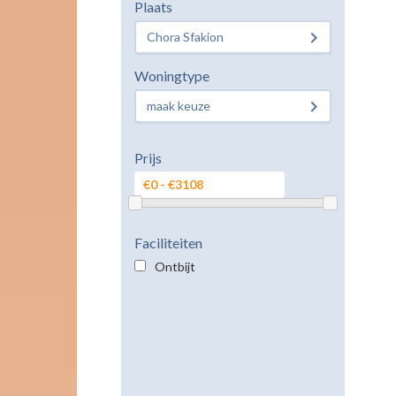
Plaats
Chora Sfakion
Woningtype
maak keuze
Prijs
Faciliteiten
Ontbijt