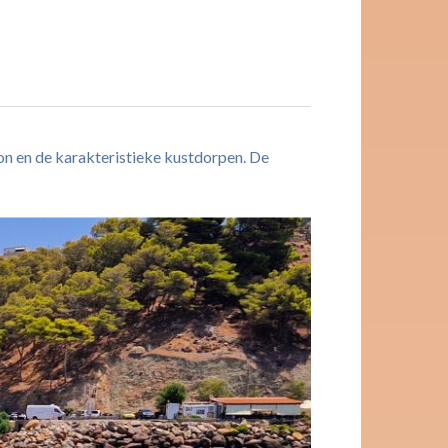
on en de karakteristieke kustdorpen. De