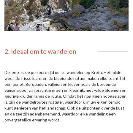
2. Ideaal om te wandelen
De lente is de perfecte tijd om te wandelen op Kreta. Het milde
weer, de frisse lucht en de bloeiende natuur maken elke tocht tot
een genot. Bergpaden, valleien en kloven zoals de beroemde
Samariakloof zijn prachtig groen en kleurrijk, met wilde bloemen en
geurige kruiden langs de route. Omdat het nog geen hoogseizoen
is, zijn de wandelroutes rustiger, waardoor u in uw eigen tempo
kunt genieten van het landschap. Ook de uitzichten over de kust
en de zee zijn adembenemend, waardoor elke wandeling een
onvergetelijke ervaring wordt.