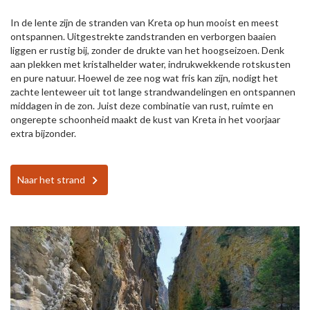
In de lente zijn de stranden van Kreta op hun mooist en meest
ontspannen. Uitgestrekte zandstranden en verborgen baaien
liggen er rustig bij, zonder de drukte van het hoogseizoen. Denk
aan plekken met kristalhelder water, indrukwekkende rotskusten
en pure natuur. Hoewel de zee nog wat fris kan zijn, nodigt het
zachte lenteweer uit tot lange strandwandelingen en ontspannen
middagen in de zon. Juist deze combinatie van rust, ruimte en
ongerepte schoonheid maakt de kust van Kreta in het voorjaar
extra bijzonder.
Naar het strand