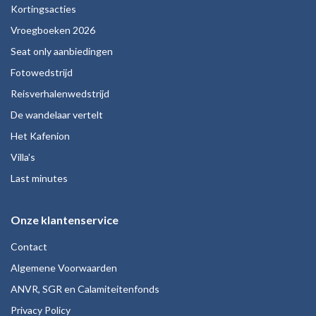
Kortingsacties
Vroegboeken 2026
Seat only aanbiedingen
Fotowedstrijd
Reisverhalenwedstrijd
De wandelaar vertelt
Het Kafenion
Villa's
Last minutes
Onze klantenservice
Contact
Algemene Voorwaarden
ANVR, SGR en Calamiteitenfonds
Privacy Policy