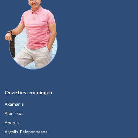
Onze bestemmingen
Akarnania
Alonissos
Andros
Argolis-Peloponnesos