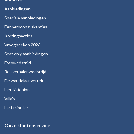
Aanbiedingen
Speciale aanbiedingen
Eenpersoonsvakanties
Kortingsacties
Vroegboeken 2026
Seat only aanbiedingen
Fotowedstrijd
Reisverhalenwedstrijd
De wandelaar vertelt
Het Kafenion
Villa's
Last minutes
Onze klantenservice