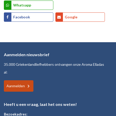
Whatsapp
Facebook
Google
Aanmelden nieuwsbrief
35.000 Griekenlandliefhebbers ontvangen onze Aroma Elladas
al:
Aanmelden
Heeft u een vraag, laat het ons weten!
Bezoekadres: