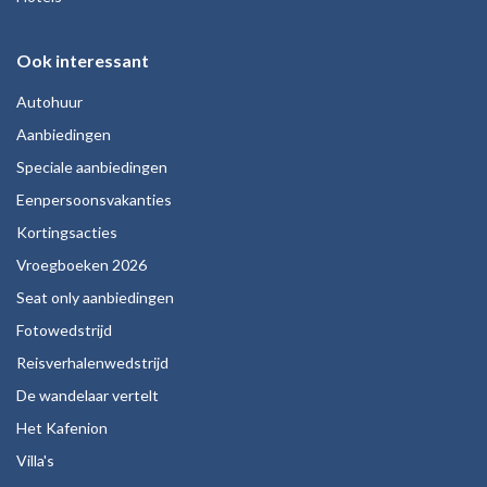
Ook interessant
Autohuur
Aanbiedingen
Speciale aanbiedingen
Eenpersoonsvakanties
Kortingsacties
Vroegboeken 2026
Seat only aanbiedingen
Fotowedstrijd
Reisverhalenwedstrijd
De wandelaar vertelt
Het Kafenion
Villa's