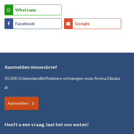
Whatsapp
Facebook
Google
Aanmelden nieuwsbrief
35.000 Griekenlandliefhebbers ontvangen onze Aroma Elladas
al:
Aanmelden
Heeft u een vraag, laat het ons weten!