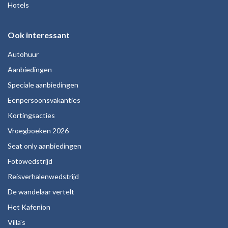
Hotels
Ook interessant
Autohuur
Aanbiedingen
Speciale aanbiedingen
Eenpersoonsvakanties
Kortingsacties
Vroegboeken 2026
Seat only aanbiedingen
Fotowedstrijd
Reisverhalenwedstrijd
De wandelaar vertelt
Het Kafenion
Villa's