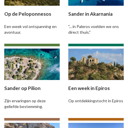
Op de Peloponnesos
Sander in Akarnania
Een week vol ontspanning en
"... in Paleros voelden we ons
avontuur.
direct thuis."
Sander op Pilion
Een week in Epiros
Zijn ervaringen op deze
Op ontdekkingstocht in Epiros
geliefde bestemming.