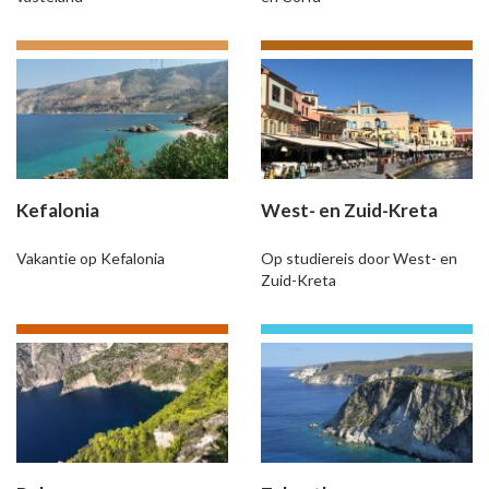
Kefalonia
West- en Zuid-Kreta
Vakantie op Kefalonia
Op studiereis door West- en
Zuid-Kreta