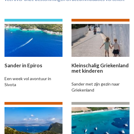
Sander in Epiros
Kleinschalig Griekenland
met kinderen
Een week vol avontuur in
Sander met zijn gezin naar
Sivota
Griekenland