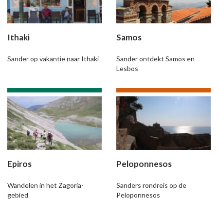
Ithaki
Samos
Sander op vakantie naar Ithaki
Sander ontdekt Samos en
Lesbos
Epiros
Peloponnesos
Wandelen in het Zagoria-
Sanders rondreis op de
gebied
Peloponnesos