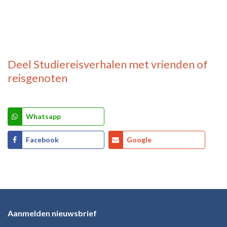
Deel
Studiereisverhalen
met vrienden of
reisgenoten
Whatsapp
Facebook
Google
Aanmelden nieuwsbrief