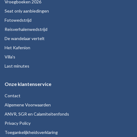
Vroegboeken 2026
Seat only aanbiedingen
Fotowedstrijd
Reisverhalenwedstrijd
De wandelaar vertelt
Het Kafenion
Villa's
Last minutes
Onze klantenservice
Contact
Algemene Voorwaarden
ANVR, SGR en Calamiteitenfonds
Privacy Policy
Toegankelijkheidsverklaring